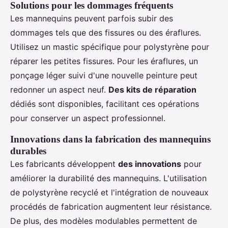
Solutions pour les dommages fréquents
Les mannequins peuvent parfois subir des
dommages tels que des fissures ou des éraflures.
Utilisez un mastic spécifique pour polystyrène pour
réparer les petites fissures. Pour les éraflures, un
ponçage léger suivi d'une nouvelle peinture peut
redonner un aspect neuf.
Des kits de réparation
dédiés sont disponibles, facilitant ces opérations
pour conserver un aspect professionnel.
Innovations dans la fabrication des mannequins
durables
Les fabricants développent
des innovations
pour
améliorer la durabilité des mannequins. L'utilisation
de polystyrène recyclé et l'intégration de nouveaux
procédés de fabrication augmentent leur résistance.
De plus, des modèles modulables permettent de