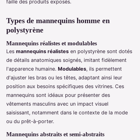
faille des produits exposés.
Types de mannequins homme en
polystyrène
Mannequins réalistes et modulables
Les
mannequins réalistes
en polystyrène sont dotés
de détails anatomiques soignés, imitant fidèlement
l'apparence humaine.
Modulables
, ils permettent
d'ajuster les bras ou les têtes, adaptant ainsi leur
position aux besoins spécifiques des vitrines. Ces
mannequins sont idéaux pour présenter des
vêtements masculins avec un impact visuel
saisissant, notamment dans le contexte de la mode
ou du prêt-à-porter.
Mannequins abstraits et semi-abstraits