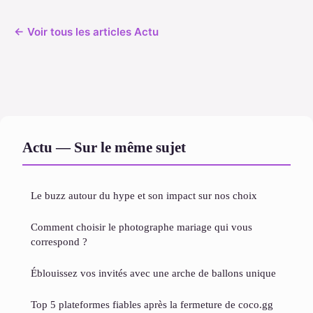
← Voir tous les articles Actu
Actu — Sur le même sujet
Le buzz autour du hype et son impact sur nos choix
Comment choisir le photographe mariage qui vous
correspond ?
Éblouissez vos invités avec une arche de ballons unique
Top 5 plateformes fiables après la fermeture de coco.gg