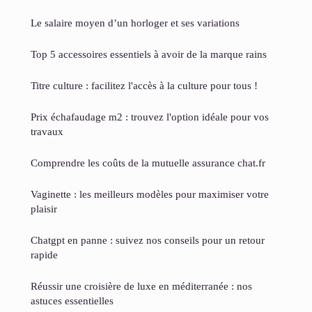
Le salaire moyen d’un horloger et ses variations
Top 5 accessoires essentiels à avoir de la marque rains
Titre culture : facilitez l'accès à la culture pour tous !
Prix échafaudage m2 : trouvez l'option idéale pour vos
travaux
Comprendre les coûts de la mutuelle assurance chat.fr
Vaginette : les meilleurs modèles pour maximiser votre
plaisir
Chatgpt en panne : suivez nos conseils pour un retour
rapide
Réussir une croisière de luxe en méditerranée : nos
astuces essentielles