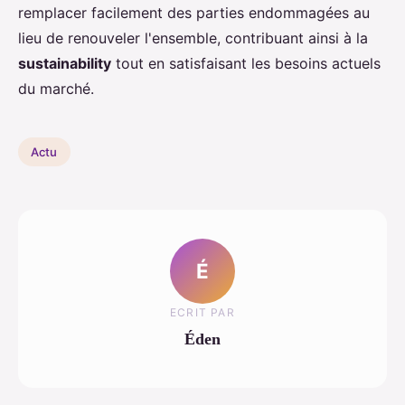
remplacer facilement des parties endommagées au
lieu de renouveler l'ensemble, contribuant ainsi à la
sustainability
tout en satisfaisant les besoins actuels
du marché.
Actu
É
ECRIT PAR
Éden