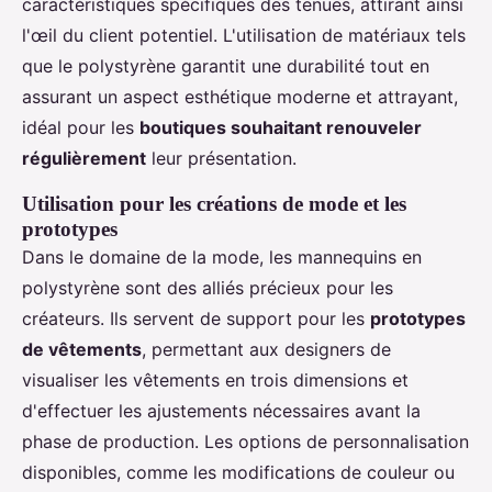
caractéristiques spécifiques des tenues, attirant ainsi
l'œil du client potentiel. L'utilisation de matériaux tels
que le polystyrène garantit une durabilité tout en
assurant un aspect esthétique moderne et attrayant,
idéal pour les
boutiques souhaitant renouveler
régulièrement
leur présentation.
Utilisation pour les créations de mode et les
prototypes
Dans le domaine de la mode, les mannequins en
polystyrène sont des alliés précieux pour les
créateurs. Ils servent de support pour les
prototypes
de vêtements
, permettant aux designers de
visualiser les vêtements en trois dimensions et
d'effectuer les ajustements nécessaires avant la
phase de production. Les options de personnalisation
disponibles, comme les modifications de couleur ou