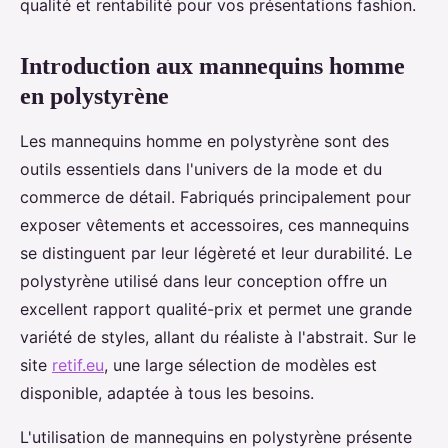
qualité et rentabilité pour vos présentations fashion.
Introduction aux mannequins homme
en polystyrène
Les mannequins homme en polystyrène sont des
outils essentiels dans l'univers de la mode et du
commerce de détail. Fabriqués principalement pour
exposer vêtements et accessoires, ces mannequins
se distinguent par leur légèreté et leur durabilité. Le
polystyrène utilisé dans leur conception offre un
excellent rapport qualité-prix et permet une grande
variété de styles, allant du réaliste à l'abstrait. Sur le
site
retif.eu
, une large sélection de modèles est
disponible, adaptée à tous les besoins.
L'utilisation de mannequins en polystyrène présente