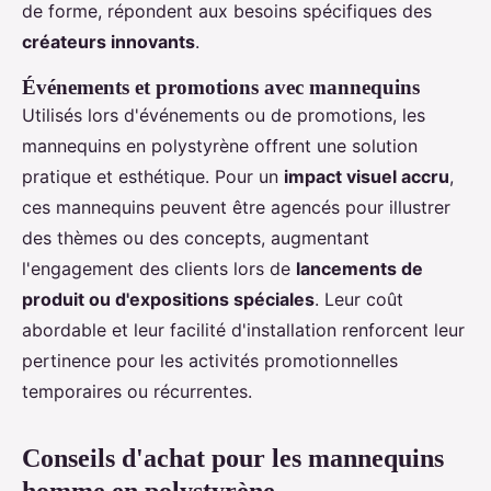
de forme, répondent aux besoins spécifiques des
créateurs innovants
.
Événements et promotions avec mannequins
Utilisés lors d'événements ou de promotions, les
mannequins en polystyrène offrent une solution
pratique et esthétique. Pour un
impact visuel accru
,
ces mannequins peuvent être agencés pour illustrer
des thèmes ou des concepts, augmentant
l'engagement des clients lors de
lancements de
produit ou d'expositions spéciales
. Leur coût
abordable et leur facilité d'installation renforcent leur
pertinence pour les activités promotionnelles
temporaires ou récurrentes.
Conseils d'achat pour les mannequins