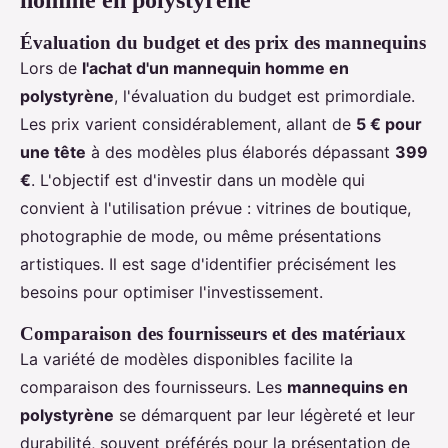
homme en polystyrène
Évaluation du budget et des prix des mannequins
Lors de
l'achat d'un mannequin homme en
polystyrène
, l'évaluation du budget est primordiale.
Les prix varient considérablement, allant de
5 € pour
une tête
à des modèles plus élaborés dépassant
399
€
. L'objectif est d'investir dans un modèle qui
convient à l'utilisation prévue : vitrines de boutique,
photographie de mode, ou même présentations
artistiques. Il est sage d'identifier précisément les
besoins pour optimiser l'investissement.
Comparaison des fournisseurs et des matériaux
La variété de modèles disponibles facilite la
comparaison des fournisseurs. Les
mannequins en
polystyrène
se démarquent par leur légèreté et leur
durabilité, souvent préférés pour la présentation de