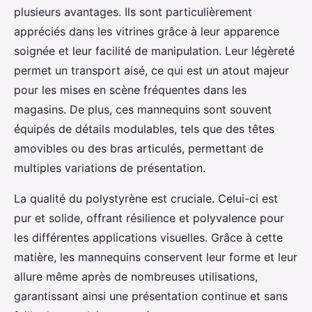
plusieurs avantages. Ils sont particulièrement
appréciés dans les vitrines grâce à leur apparence
soignée et leur facilité de manipulation. Leur légèreté
permet un transport aisé, ce qui est un atout majeur
pour les mises en scène fréquentes dans les
magasins. De plus, ces mannequins sont souvent
équipés de détails modulables, tels que des têtes
amovibles ou des bras articulés, permettant de
multiples variations de présentation.
La qualité du polystyrène est cruciale. Celui-ci est
pur et solide, offrant résilience et polyvalence pour
les différentes applications visuelles. Grâce à cette
matière, les mannequins conservent leur forme et leur
allure même après de nombreuses utilisations,
garantissant ainsi une présentation continue et sans