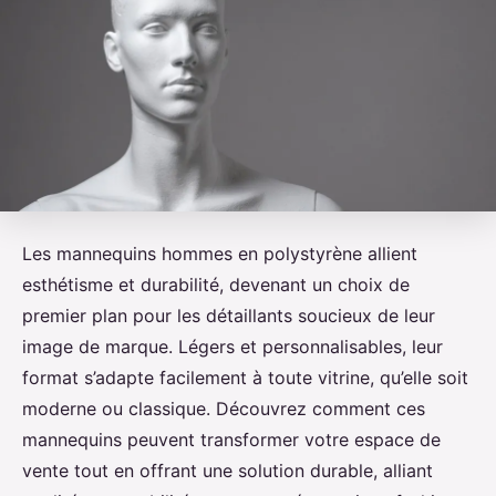
Les mannequins hommes en polystyrène allient
esthétisme et durabilité, devenant un choix de
premier plan pour les détaillants soucieux de leur
image de marque. Légers et personnalisables, leur
format s’adapte facilement à toute vitrine, qu’elle soit
moderne ou classique. Découvrez comment ces
mannequins peuvent transformer votre espace de
vente tout en offrant une solution durable, alliant