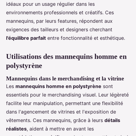
idéaux pour un usage régulier dans les
environnements professionnels et créatifs. Ces
mannequins, par leurs features, répondent aux
exigences des tailleurs et designers cherchant
l'équilibre parfait
entre fonctionnalité et esthétique.
Utilisations des mannequins homme en
polystyrène
Mannequins dans le merchandising et la vitrine
Les
mannequins homme en polystyrène
sont
essentiels pour le merchandising visuel. Leur légèreté
facilite leur manipulation, permettant une flexibilité
dans l'agencement de vitrines et l'exposition de
vêtements. Ces mannequins, grâce à leurs
détails
réalistes
, aident à mettre en avant les