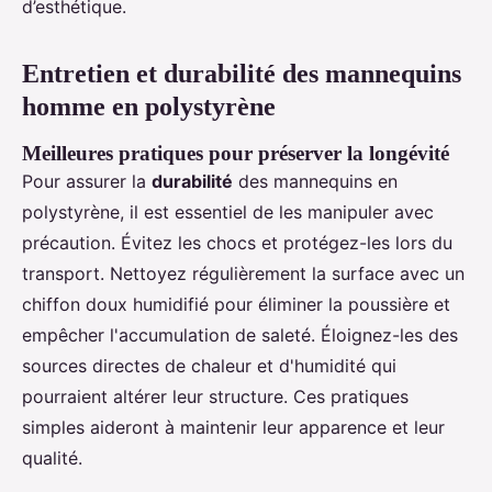
d’esthétique.
Entretien et durabilité des mannequins
homme en polystyrène
Meilleures pratiques pour préserver la longévité
Pour assurer la
durabilité
des mannequins en
polystyrène, il est essentiel de les manipuler avec
précaution. Évitez les chocs et protégez-les lors du
transport. Nettoyez régulièrement la surface avec un
chiffon doux humidifié pour éliminer la poussière et
empêcher l'accumulation de saleté. Éloignez-les des
sources directes de chaleur et d'humidité qui
pourraient altérer leur structure. Ces pratiques
simples aideront à maintenir leur apparence et leur
qualité.