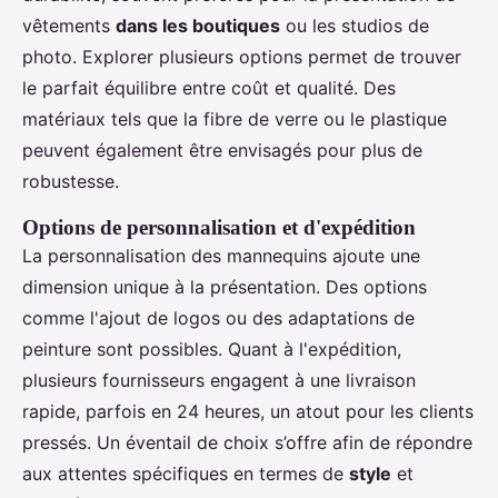
vêtements
dans les boutiques
ou les studios de
photo. Explorer plusieurs options permet de trouver
le parfait équilibre entre coût et qualité. Des
matériaux tels que la fibre de verre ou le plastique
peuvent également être envisagés pour plus de
robustesse.
Options de personnalisation et d'expédition
La personnalisation des mannequins ajoute une
dimension unique à la présentation. Des options
comme l'ajout de logos ou des adaptations de
peinture sont possibles. Quant à l'expédition,
plusieurs fournisseurs engagent à une livraison
rapide, parfois en 24 heures, un atout pour les clients
pressés. Un éventail de choix s’offre afin de répondre
aux attentes spécifiques en termes de
style
et