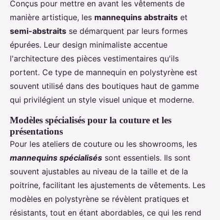
Conçus pour mettre en avant les vêtements de
manière artistique, les
mannequins abstraits
et
semi-abstraits
se démarquent par leurs formes
épurées. Leur design minimaliste accentue
l'architecture des pièces vestimentaires qu'ils
portent. Ce type de mannequin en polystyrène est
souvent utilisé dans des boutiques haut de gamme
qui privilégient un style visuel unique et moderne.
Modèles spécialisés pour la couture et les
présentations
Pour les ateliers de couture ou les showrooms, les
mannequins spécialisés
sont essentiels. Ils sont
souvent ajustables au niveau de la taille et de la
poitrine, facilitant les ajustements de vêtements. Les
modèles en polystyrène se révèlent pratiques et
résistants, tout en étant abordables, ce qui les rend