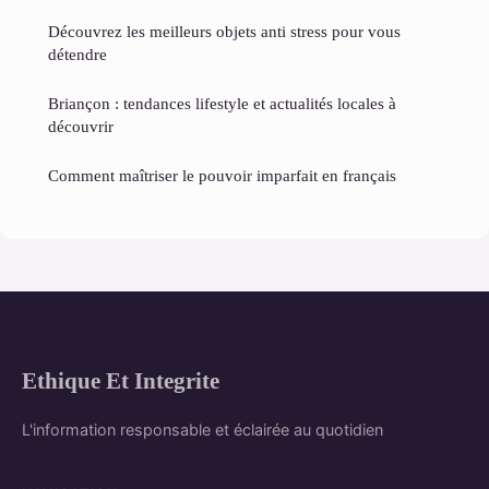
Découvrez les meilleurs objets anti stress pour vous
détendre
Briançon : tendances lifestyle et actualités locales à
découvrir
Comment maîtriser le pouvoir imparfait en français
Ethique Et Integrite
L'information responsable et éclairée au quotidien