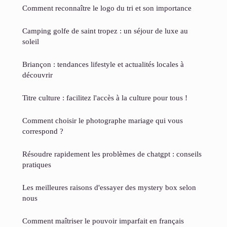
Comment reconnaître le logo du tri et son importance
Camping golfe de saint tropez : un séjour de luxe au
soleil
Briançon : tendances lifestyle et actualités locales à
découvrir
Titre culture : facilitez l'accès à la culture pour tous !
Comment choisir le photographe mariage qui vous
correspond ?
Résoudre rapidement les problèmes de chatgpt : conseils
pratiques
Les meilleures raisons d'essayer des mystery box selon
nous
Comment maîtriser le pouvoir imparfait en français