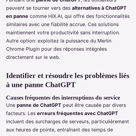
peuvent se tourner vers des
alternatives à ChatGPT
en panne
comme HIX.AI, qui offre des fonctionnalités
similaires avec une fiabilité accrue. Ces solutions
maintiennent votre productivité sans interruption.
Autre option: exploitez la puissance du Merlin
Chrome Plugin pour des réponses intégrées
directement sur le web.
Identifier et résoudre les problèmes liés
à une
panne ChatGPT
Causes fréquentes des interruptions du service
Une
panne de ChatGPT
peut être causée par divers
facteurs. Les
erreurs fréquentes avec ChatGPT
incluent des surcharges de serveurs, particulièrement
aux heures de pointe, entraînant des temps de