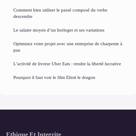
Comment bien utiliser le passé composé du verbe
descendre
Le salaire moyen d’un horloger et ses variations
Optimisez votre projet avec une entreprise de charpente à
pau
L’activité de livreur Uber Eats : rendre la liberté lucrative
Pourquoi il faut voir le film Eliott le dragon
Ethique Et Integrite