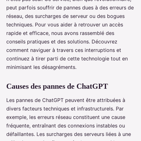
peut parfois souffrir de pannes dues à des erreurs de
réseau, des surcharges de serveur ou des bogues
techniques. Pour vous aider à retrouver un accès
rapide et efficace, nous avons rassemblé des
conseils pratiques et des solutions. Découvrez
comment naviguer à travers ces interruptions et
continuez à tirer parti de cette technologie tout en
minimisant les désagréments.
Causes des pannes de ChatGPT
Les pannes de ChatGPT peuvent être attribuées à
divers facteurs techniques et infrastructurels. Par
exemple, les erreurs réseau constituent une cause
fréquente, entraînant des connexions instables ou
défaillantes. Les surcharges des serveurs liées à une