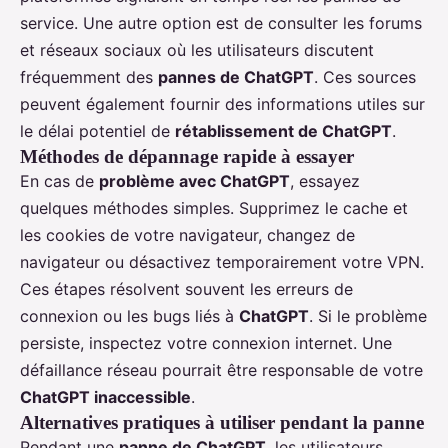
service. Une autre option est de consulter les forums
et réseaux sociaux où les utilisateurs discutent
fréquemment des
pannes de ChatGPT
. Ces sources
peuvent également fournir des informations utiles sur
le délai potentiel de
rétablissement de ChatGPT
.
Méthodes de dépannage rapide à essayer
En cas de
problème avec ChatGPT
, essayez
quelques méthodes simples. Supprimez le cache et
les cookies de votre navigateur, changez de
navigateur ou désactivez temporairement votre VPN.
Ces étapes résolvent souvent les erreurs de
connexion ou les bugs liés à
ChatGPT
. Si le problème
persiste, inspectez votre connexion internet. Une
défaillance réseau pourrait être responsable de votre
ChatGPT inaccessible
.
Alternatives pratiques à utiliser pendant la panne
Pendant une
panne de ChatGPT
, les utilisateurs