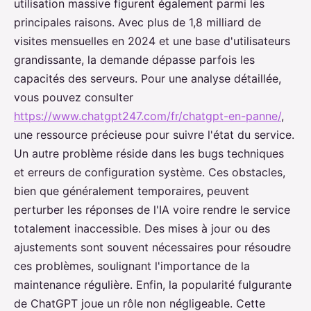
utilisation massive figurent également parmi les
principales raisons. Avec plus de 1,8 milliard de
visites mensuelles en 2024 et une base d'utilisateurs
grandissante, la demande dépasse parfois les
capacités des serveurs. Pour une analyse détaillée,
vous pouvez consulter
https://www.chatgpt247.com/fr/chatgpt-en-panne/
,
une ressource précieuse pour suivre l'état du service.
Un autre problème réside dans les bugs techniques
et erreurs de configuration système. Ces obstacles,
bien que généralement temporaires, peuvent
perturber les réponses de l'IA voire rendre le service
totalement inaccessible. Des mises à jour ou des
ajustements sont souvent nécessaires pour résoudre
ces problèmes, soulignant l'importance de la
maintenance régulière. Enfin, la popularité fulgurante
de ChatGPT joue un rôle non négligeable. Cette