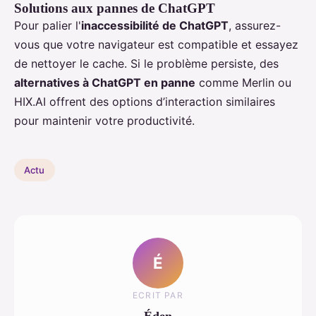
Solutions aux pannes de ChatGPT
Pour palier l'
inaccessibilité de ChatGPT
, assurez-
vous que votre navigateur est compatible et essayez
de nettoyer le cache. Si le problème persiste, des
alternatives à ChatGPT en panne
comme Merlin ou
HIX.AI offrent des options d’interaction similaires
pour maintenir votre productivité.
Actu
É
ECRIT PAR
Éden