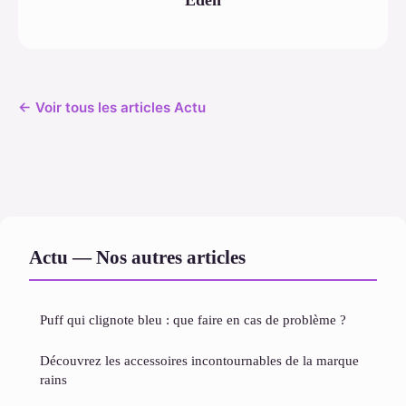
← Voir tous les articles Actu
Actu — Nos autres articles
Puff qui clignote bleu : que faire en cas de problème ?
Découvrez les accessoires incontournables de la marque
rains