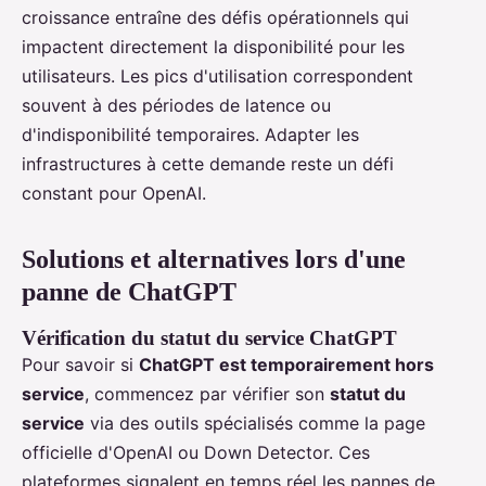
croissance entraîne des défis opérationnels qui
impactent directement la disponibilité pour les
utilisateurs. Les pics d'utilisation correspondent
souvent à des périodes de latence ou
d'indisponibilité temporaires. Adapter les
infrastructures à cette demande reste un défi
constant pour OpenAI.
Solutions et alternatives lors d'une
panne de ChatGPT
Vérification du statut du service ChatGPT
Pour savoir si
ChatGPT est temporairement hors
service
, commencez par vérifier son
statut du
service
via des outils spécialisés comme la page
officielle d'OpenAI ou Down Detector. Ces
plateformes signalent en temps réel les pannes de