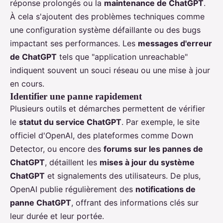
réponse prolongés ou la
maintenance de ChatGPT
.
À cela s'ajoutent des problèmes techniques comme
une configuration système défaillante ou des bugs
impactant ses performances. Les
messages d'erreur
de ChatGPT
tels que "application unreachable"
indiquent souvent un souci réseau ou une mise à jour
en cours.
Identifier une panne rapidement
Plusieurs outils et démarches permettent de vérifier
le
statut du service ChatGPT
. Par exemple, le site
officiel d'OpenAI, des plateformes comme Down
Detector, ou encore des
forums sur les pannes de
ChatGPT
, détaillent les
mises à jour du système
ChatGPT
et signalements des utilisateurs. De plus,
OpenAI publie régulièrement des
notifications de
panne ChatGPT
, offrant des informations clés sur
leur durée et leur portée.