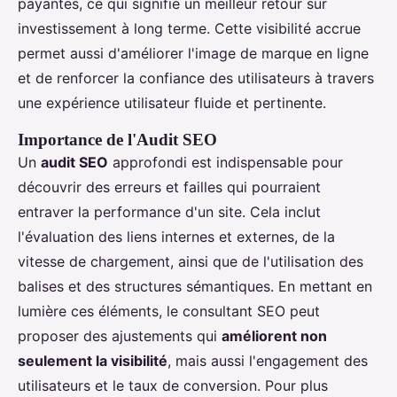
payantes, ce qui signifie un meilleur retour sur
investissement à long terme. Cette visibilité accrue
permet aussi d'améliorer l'image de marque en ligne
et de renforcer la confiance des utilisateurs à travers
une expérience utilisateur fluide et pertinente.
Importance de l'Audit SEO
Un
audit SEO
approfondi est indispensable pour
découvrir des erreurs et failles qui pourraient
entraver la performance d'un site. Cela inclut
l'évaluation des liens internes et externes, de la
vitesse de chargement, ainsi que de l'utilisation des
balises et des structures sémantiques. En mettant en
lumière ces éléments, le consultant SEO peut
proposer des ajustements qui
améliorent non
seulement la visibilité
, mais aussi l'engagement des
utilisateurs et le taux de conversion. Pour plus