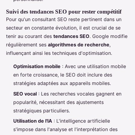
Suivi des tendances SEO pour rester compétitif
Pour qu'un consultant SEO reste pertinent dans un
secteur en constante évolution, il est crucial de se
tenir au courant des
tendances SEO
. Google modifie
régulièrement ses
algorithmes de recherche
,
influençant ainsi les techniques d'optimisation.
Optimisation mobile
: Avec une utilisation mobile
en forte croissance, le SEO doit inclure des
stratégies adaptées aux appareils mobiles.
SEO vocal
: Les recherches vocales gagnent en
popularité, nécessitant des ajustements
stratégiques particuliers.
Utilisation de l'IA
: L'intelligence artificielle
s'impose dans l'analyse et l'interprétation des