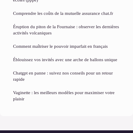
Comprendre les coûts de la mutuelle assurance chat.fr
Éruption du piton de la Fournaise : observer les dernières
activités volcaniques
Comment maîtriser le pouvoir imparfait en français
Éblouissez vos invités avec une arche de ballons unique
Chatgpt en panne : suivez nos conseils pour un retour
rapide
Vaginette : les meilleurs modèles pour maximiser votre
plaisir