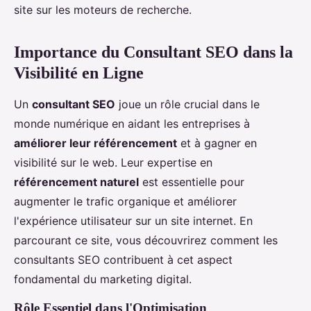
site sur les moteurs de recherche.
Importance du Consultant SEO dans la
Visibilité en Ligne
Un
consultant SEO
joue un rôle crucial dans le
monde numérique en aidant les entreprises à
améliorer leur référencement
et à gagner en
visibilité sur le web. Leur expertise en
référencement naturel
est essentielle pour
augmenter le trafic organique et améliorer
l'expérience utilisateur sur un site internet. En
parcourant ce site, vous découvrirez comment les
consultants SEO contribuent à cet aspect
fondamental du marketing digital.
Rôle Essentiel dans l'Optimisation