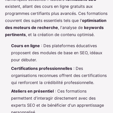
existent, allant des cours en ligne gratuits aux
programmes certifiants plus avancés. Ces formations
couvrent des sujets essentiels tels que l'
optimisation
des moteurs de recherche
, l'analyse de
keywords
pertinents
, et la création de contenu optimisé.
Cours en ligne
: Des plateformes éducatives
proposent des modules de base en SEO, idéaux
pour débuter.
Certifications professionnelles
: Des
organisations reconnues offrent des certifications
qui renforcent la crédibilité professionnelle.
Ateliers en présentiel
: Ces formations
permettent d'interagir directement avec des
experts SEO et de bénéficier d'un apprentissage
personnalisé.