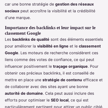
car une bonne stratégie de
gestion des réseaux
sociaux
peut accroître la visibilité et la crédibilité
d'une marque.
Importance des backlinks et leur impact sur le
classement Google
Les
backlinks de qualité
sont des éléments essentiels
pour améliorer la
visibilité en ligne
et le
classement
Google
. Les moteurs de recherche considèrent ces
liens comme des votes de confiance, ce qui peut
influencer positivement le
traçage organique
. Pour
obtenir ces précieux backlinks, il est conseillé de
mettre en place une
stratégie de contenu
efficace et
de collaborer avec des sites ayant une bonne
autorité de domaine
. Cela peut aussi inclure des
efforts pour optimiser le
SEO local
, ce qui est
particulièrement pertinent pour attirer un public ciblé.