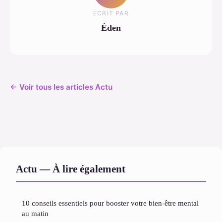
ECRIT PAR
Éden
← Voir tous les articles Actu
Actu — À lire également
10 conseils essentiels pour booster votre bien-être mental
au matin