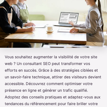
Vous souhaitez augmenter la visibilité de votre site
web ? Un consultant SEO peut transformer vos
efforts en succès. Grâce à des stratégies ciblées et
un savoir-faire technique, attirer des visiteurs devient
accessible. Découvrez comment optimiser votre
présence en ligne et générer un trafic qualifié.
Adoptez des conseils pratiques et adaptez-vous aux
tendances du référencement pour faire briller votre