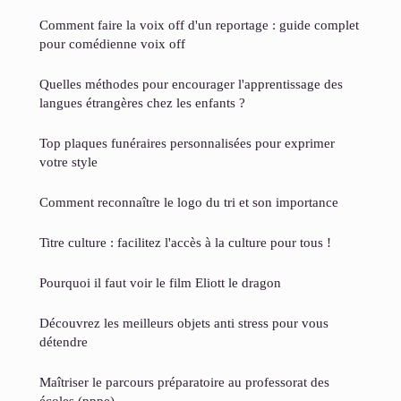
Comment faire la voix off d'un reportage : guide complet
pour comédienne voix off
Quelles méthodes pour encourager l'apprentissage des
langues étrangères chez les enfants ?
Top plaques funéraires personnalisées pour exprimer
votre style
Comment reconnaître le logo du tri et son importance
Titre culture : facilitez l'accès à la culture pour tous !
Pourquoi il faut voir le film Eliott le dragon
Découvrez les meilleurs objets anti stress pour vous
détendre
Maîtriser le parcours préparatoire au professorat des
écoles (pppe)