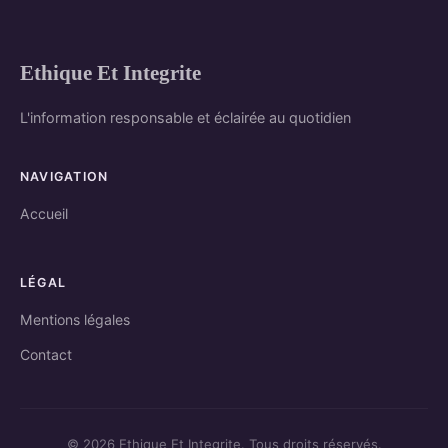
Ethique Et Integrite
L'information responsable et éclairée au quotidien
NAVIGATION
Accueil
LÉGAL
Mentions légales
Contact
© 2026 Ethique Et Integrite. Tous droits réservés.