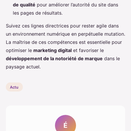
de qualité
pour améliorer l’autorité du site dans
les pages de résultats.
Suivez ces lignes directrices pour rester agile dans
un environnement numérique en perpétuelle mutation.
La maîtrise de ces compétences est essentielle pour
optimiser le
marketing digital
et favoriser le
développement de la notoriété de marque
dans le
paysage actuel.
Actu
É