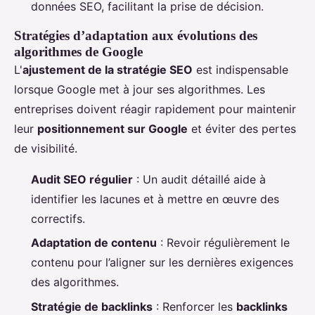
données SEO, facilitant la prise de décision.
Stratégies d’adaptation aux évolutions des
algorithmes de Google
L'
ajustement de la stratégie SEO
est indispensable
lorsque Google met à jour ses algorithmes. Les
entreprises doivent réagir rapidement pour maintenir
leur
positionnement sur Google
et éviter des pertes
de visibilité.
Audit SEO régulier
: Un audit détaillé aide à
identifier les lacunes et à mettre en œuvre des
correctifs.
Adaptation de contenu
: Revoir régulièrement le
contenu pour l’aligner sur les dernières exigences
des algorithmes.
Stratégie de backlinks
: Renforcer les
backlinks