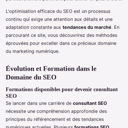
L'optimisation efficace du SEO est un processus
continu qui exige une attention aux détails et une
adaptation constante aux
tendances du marché
. En
parcourant ce site, vous découvrirez des méthodes
éprouvées pour exceller dans ce précieux domaine
du marketing numérique.
Évolution et Formation dans le
Domaine du SEO
Formations disponibles pour devenir consultant
SEO
Se lancer dans une carrière de
consultant SEO
nécessite une compréhension approfondie des
principes du référencement et des tendances
numériques actuelles. Plusieurs
formations SEO