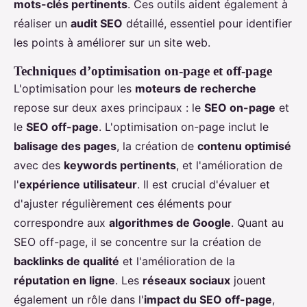
mots-clés pertinents
. Ces outils aident également à
réaliser un
audit SEO
détaillé, essentiel pour identifier
les points à améliorer sur un site web.
Techniques d’optimisation on-page et off-page
L'optimisation pour les
moteurs de recherche
repose sur deux axes principaux : le
SEO on-page
et
le
SEO off-page
. L'optimisation on-page inclut le
balisage des pages
, la création de
contenu optimisé
avec des
keywords pertinents
, et l'amélioration de
l'
expérience utilisateur
. Il est crucial d'évaluer et
d'ajuster régulièrement ces éléments pour
correspondre aux
algorithmes de Google
. Quant au
SEO off-page, il se concentre sur la création de
backlinks de qualité
et l'amélioration de la
réputation en ligne
. Les
réseaux sociaux
jouent
également un rôle dans l'
impact du SEO off-page
,