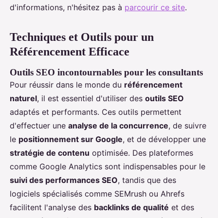
d'informations, n'hésitez pas à
parcourir ce site
.
Techniques et Outils pour un
Référencement Efficace
Outils SEO incontournables pour les consultants
Pour réussir dans le monde du
référencement
naturel
, il est essentiel d'utiliser des
outils SEO
adaptés et performants. Ces outils permettent
d'effectuer une
analyse de la concurrence
, de suivre
le
positionnement sur Google
, et de développer une
stratégie de contenu
optimisée. Des plateformes
comme Google Analytics sont indispensables pour le
suivi des performances SEO
, tandis que des
logiciels spécialisés comme SEMrush ou Ahrefs
facilitent l'analyse des
backlinks de qualité
et des