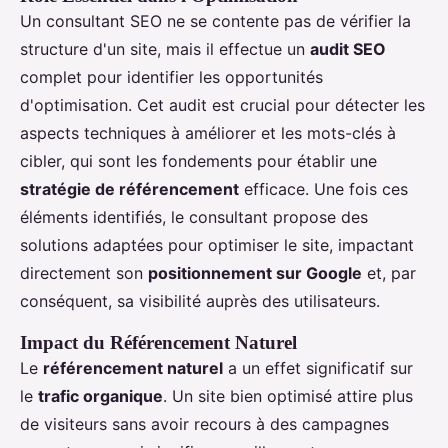
Un consultant SEO ne se contente pas de vérifier la
structure d'un site, mais il effectue un
audit SEO
complet pour identifier les opportunités
d'optimisation. Cet audit est crucial pour détecter les
aspects techniques à améliorer et les mots-clés à
cibler, qui sont les fondements pour établir une
stratégie de référencement
efficace. Une fois ces
éléments identifiés, le consultant propose des
solutions adaptées pour optimiser le site, impactant
directement son
positionnement sur Google
et, par
conséquent, sa visibilité auprès des utilisateurs.
Impact du Référencement Naturel
Le
référencement naturel
a un effet significatif sur
le
trafic organique
. Un site bien optimisé attire plus
de visiteurs sans avoir recours à des campagnes