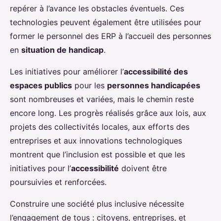
repérer à l’avance les obstacles éventuels. Ces
technologies peuvent également être utilisées pour
former le personnel des ERP à l’accueil des personnes
en
situation de handicap
.
Les initiatives pour améliorer l’
accessibilité des
espaces publics
pour les
personnes handicapées
sont nombreuses et variées, mais le chemin reste
encore long. Les progrès réalisés grâce aux lois, aux
projets des collectivités locales, aux efforts des
entreprises et aux innovations technologiques
montrent que l’inclusion est possible et que les
initiatives pour l’
accessibilité
doivent être
poursuivies et renforcées.
Construire une société plus inclusive nécessite
l’engagement de tous : citoyens, entreprises, et