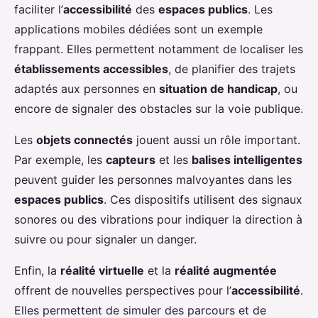
faciliter l’
accessibilité
des
espaces publics
. Les
applications mobiles dédiées sont un exemple
frappant. Elles permettent notamment de localiser les
établissements accessibles
, de planifier des trajets
adaptés aux personnes en
situation de handicap
, ou
encore de signaler des obstacles sur la voie publique.
Les
objets connectés
jouent aussi un rôle important.
Par exemple, les
capteurs
et les
balises intelligentes
peuvent guider les personnes malvoyantes dans les
espaces publics
. Ces dispositifs utilisent des signaux
sonores ou des vibrations pour indiquer la direction à
suivre ou pour signaler un danger.
Enfin, la
réalité virtuelle
et la
réalité augmentée
offrent de nouvelles perspectives pour l’
accessibilité
.
Elles permettent de simuler des parcours et de