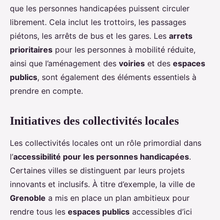
que les personnes handicapées puissent circuler
librement. Cela inclut les trottoirs, les passages
piétons, les arrêts de bus et les gares. Les
arrets
prioritaires
pour les personnes à mobilité réduite,
ainsi que l’aménagement des
voiries
et des
espaces
publics
, sont également des éléments essentiels à
prendre en compte.
Initiatives des collectivités locales
Les collectivités locales ont un rôle primordial dans
l’
accessibilité pour les personnes handicapées
.
Certaines villes se distinguent par leurs projets
innovants et inclusifs. À titre d’exemple, la ville de
Grenoble
a mis en place un plan ambitieux pour
rendre tous les
espaces publics
accessibles d’ici