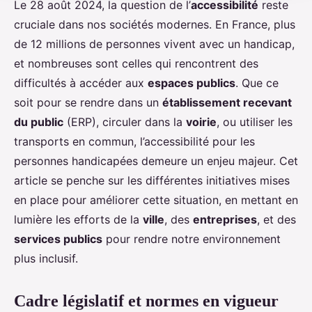
Le 28 août 2024, la question de l’
accessibilité
reste
cruciale dans nos sociétés modernes. En France, plus
de 12 millions de personnes vivent avec un handicap,
et nombreuses sont celles qui rencontrent des
difficultés à accéder aux
espaces publics
. Que ce
soit pour se rendre dans un
établissement recevant
du public
(ERP), circuler dans la
voirie
, ou utiliser les
transports en commun, l’accessibilité pour les
personnes handicapées demeure un enjeu majeur. Cet
article se penche sur les différentes initiatives mises
en place pour améliorer cette situation, en mettant en
lumière les efforts de la
ville
, des
entreprises
, et des
services publics
pour rendre notre environnement
plus inclusif.
Cadre législatif et normes en vigueur