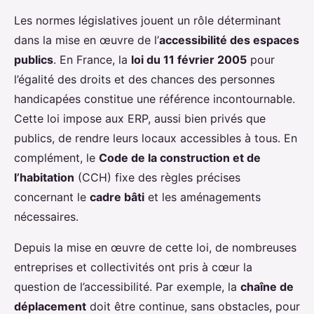
Les normes législatives jouent un rôle déterminant
dans la mise en œuvre de l’
accessibilité des espaces
publics
. En France, la
loi du 11 février 2005
pour
l’égalité des droits et des chances des personnes
handicapées constitue une référence incontournable.
Cette loi impose aux ERP, aussi bien privés que
publics, de rendre leurs locaux accessibles à tous. En
complément, le
Code de la construction et de
l’habitation
(CCH) fixe des règles précises
concernant le
cadre bâti
et les aménagements
nécessaires.
Depuis la mise en œuvre de cette loi, de nombreuses
entreprises et collectivités ont pris à cœur la
question de l’accessibilité. Par exemple, la
chaîne de
déplacement
doit être continue, sans obstacles, pour