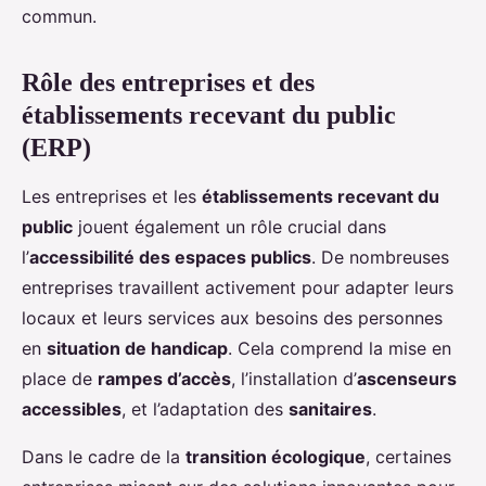
commun.
Rôle des entreprises et des
établissements recevant du public
(ERP)
Les entreprises et les
établissements recevant du
public
jouent également un rôle crucial dans
l’
accessibilité des espaces publics
. De nombreuses
entreprises travaillent activement pour adapter leurs
locaux et leurs services aux besoins des personnes
en
situation de handicap
. Cela comprend la mise en
place de
rampes d’accès
, l’installation d’
ascenseurs
accessibles
, et l’adaptation des
sanitaires
.
Dans le cadre de la
transition écologique
, certaines