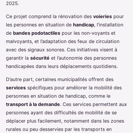
2025.
Ce projet comprend la rénovation des
voieries
pour
les personnes en situation de
handicap
, l’installation
de
bandes podotactiles
pour les non-voyants et
malvoyants, et l’adaptation des feux de circulation
avec des signaux sonores. Ces initiatives visent à
garantir la
sécurité
et l’autonomie des personnes
handicapées dans leurs déplacements quotidiens.
D’autre part, certaines municipalités offrent des
services
spécifiques pour améliorer la mobilité des
personnes en situation de handicap, comme le
transport à la demande
. Ces services permettent aux
personnes ayant des difficultés de mobilité de se
déplacer plus facilement, notamment dans les zones
rurales ou peu desservies par les transports en