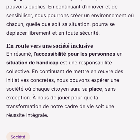
pouvoirs publics. En continuant d’innover et de
sensibiliser, nous pourrons créer un environnement où
chacun, quelle que soit sa situation, pourra se
déplacer librement et en toute sécurité.
En route vers une société inclusive
En résumé, l’
accessibilité pour les personnes
en
situation de handicap
est une responsabilité
collective. En continuant de mettre en œuvre des
initiatives concrètes, nous pouvons espérer une
société où chaque citoyen aura sa
place
, sans
exception. À nous de jouer pour que la
transformation de notre cadre de vie soit une
réussite intégrale.
Société