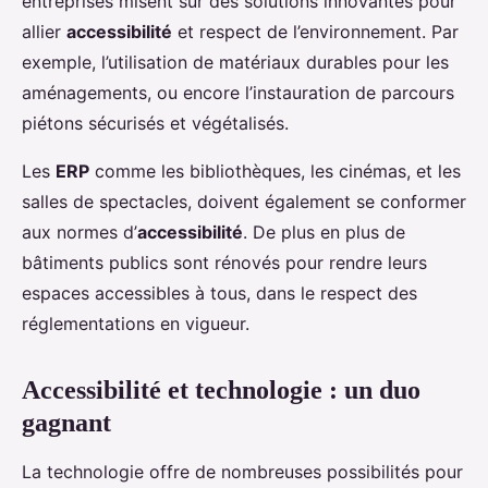
entreprises misent sur des solutions innovantes pour
allier
accessibilité
et respect de l’environnement. Par
exemple, l’utilisation de matériaux durables pour les
aménagements, ou encore l’instauration de parcours
piétons sécurisés et végétalisés.
Les
ERP
comme les bibliothèques, les cinémas, et les
salles de spectacles, doivent également se conformer
aux normes d’
accessibilité
. De plus en plus de
bâtiments publics sont rénovés pour rendre leurs
espaces accessibles à tous, dans le respect des
réglementations en vigueur.
Accessibilité et technologie : un duo
gagnant
La technologie offre de nombreuses possibilités pour