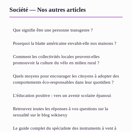
Société — Nos autres articles
Que signifie être une personne transgenre ?
Pourquoi la blatte américaine envahit-elle nos maisons ?
Comment les collectivités locales peuvent-elles
promouvoir la culture du vélo en milieu rural ?
Quels moyens pour encourager les citoyens à adopter des
comportements éco-responsables dans leur quotidien ?
L'éducation positive : vers un avenir scolaire épanoui
Retrouvez toutes les réponses à vos questions sur la
sexualité sur le blog wikisexy
Le guide complet du spécialiste des instruments à vent à