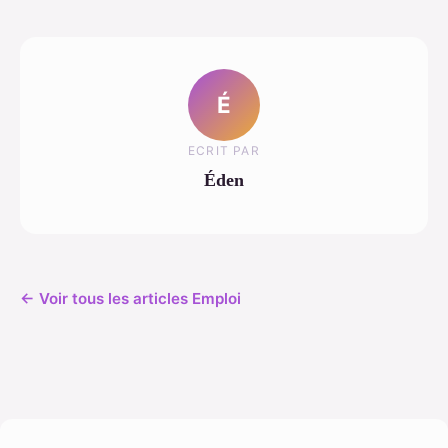
É
ECRIT PAR
Éden
← Voir tous les articles Emploi