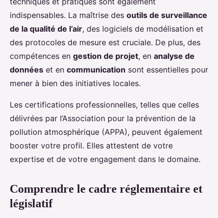
techniques et pratiques sont également
indispensables. La maîtrise des
outils de surveillance
de la qualité de l’air
, des logiciels de modélisation et
des protocoles de mesure est cruciale. De plus, des
compétences en
gestion de projet
, en
analyse de
données
et en
communication
sont essentielles pour
mener à bien des initiatives locales.
Les certifications professionnelles, telles que celles
délivrées par l’Association pour la prévention de la
pollution atmosphérique (APPA), peuvent également
booster votre profil. Elles attestent de votre
expertise et de votre engagement dans le domaine.
Comprendre le cadre réglementaire et
législatif