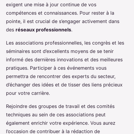
exigent une mise à jour continue de vos
compétences et connaissances. Pour rester à la
pointe, il est crucial de s’engager activement dans
des
réseaux professionnels
.
Les associations professionnelles, les congrès et les
séminaires sont d’excellents moyens de se tenir
informé des dernières innovations et des meilleures
pratiques. Participer à ces événements vous
permettra de rencontrer des experts du secteur,
d’échanger des idées et de tisser des liens précieux
pour votre carrière.
Rejoindre des groupes de travail et des comités
techniques au sein de ces associations peut
également enrichir votre expérience. Vous aurez
l’occasion de contribuer à la rédaction de