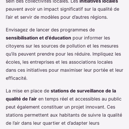
sein des collectivités locales. Les
initiatives locales
peuvent avoir un impact significatif sur la qualité de
l’air et servir de modèles pour d’autres régions.
Envisagez de lancer des programmes de
sensibilisation et d’éducation
pour informer les
citoyens sur les sources de pollution et les mesures
qu’ils peuvent prendre pour les réduire. Impliquez les
écoles, les entreprises et les associations locales
dans ces initiatives pour maximiser leur portée et leur
efficacité.
La mise en place de
stations de surveillance de la
qualité de l’air
en temps réel et accessibles au public
peut également constituer un projet innovant. Ces
stations permettent aux habitants de suivre la qualité
de l’air dans leur quartier et d’adapter leurs