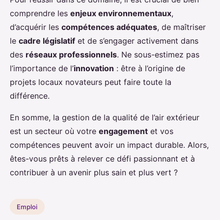
comprendre les
enjeux environnementaux
,
d’acquérir les
compétences adéquates
, de maîtriser
le
cadre législatif
et de s’engager activement dans
des
réseaux professionnels
. Ne sous-estimez pas
l’importance de l’
innovation
: être à l’origine de
projets locaux novateurs peut faire toute la
différence.
En somme, la gestion de la qualité de l’air extérieur
est un secteur où votre
engagement
et vos
compétences peuvent avoir un impact durable. Alors,
êtes-vous prêts à relever ce défi passionnant et à
contribuer à un avenir plus sain et plus vert ?
Emploi