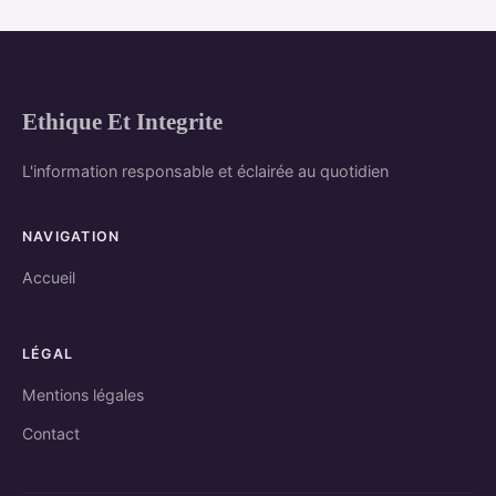
Ethique Et Integrite
L'information responsable et éclairée au quotidien
NAVIGATION
Accueil
LÉGAL
Mentions légales
Contact