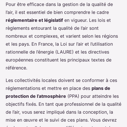
Pour être efficace dans la gestion de la qualité de
l’air, il est essentiel de bien comprendre le cadre
réglementaire et législatif
en vigueur. Les lois et
règlements entourant la qualité de l’air sont
nombreux et complexes, et varient selon les régions
et les pays. En France, la Loi sur l’air et l’utilisation
rationnelle de l’énergie (LAURE) et les directives
européennes constituent les principaux textes de
référence.
Les collectivités locales doivent se conformer à ces
réglementations et mettre en place des
plans de
protection de l’atmosphère
(PPA) pour atteindre les
objectifs fixés. En tant que professionnel de la qualité
de l’air, vous serez impliqué dans la conception, la
mise en œuvre et le suivi de ces plans. Vous devrez