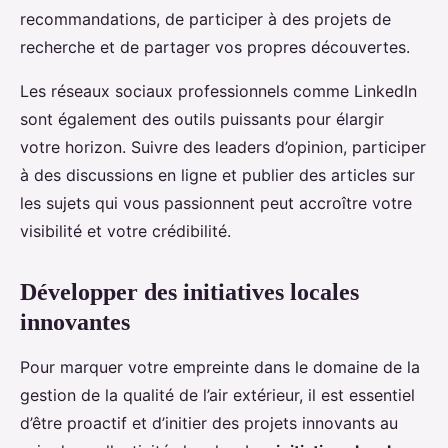
recommandations, de participer à des projets de
recherche et de partager vos propres découvertes.
Les réseaux sociaux professionnels comme LinkedIn
sont également des outils puissants pour élargir
votre horizon. Suivre des leaders d’opinion, participer
à des discussions en ligne et publier des articles sur
les sujets qui vous passionnent peut accroître votre
visibilité et votre crédibilité.
Développer des initiatives locales
innovantes
Pour marquer votre empreinte dans le domaine de la
gestion de la qualité de l’air extérieur, il est essentiel
d’être proactif et d’initier des projets innovants au