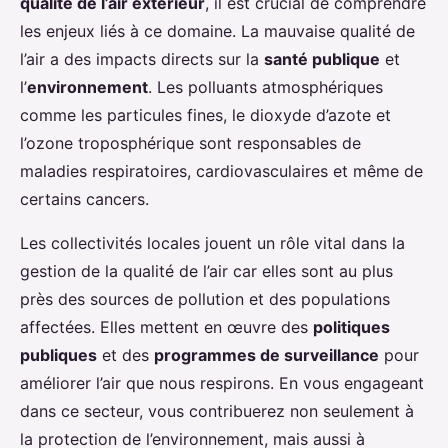
qualité de l’air extérieur
, il est crucial de comprendre
les enjeux liés à ce domaine. La mauvaise qualité de
l’air a des impacts directs sur la
santé publique
et
l’
environnement
. Les polluants atmosphériques
comme les particules fines, le dioxyde d’azote et
l’ozone troposphérique sont responsables de
maladies respiratoires, cardiovasculaires et même de
certains cancers.
Les collectivités locales jouent un rôle vital dans la
gestion de la qualité de l’air car elles sont au plus
près des sources de pollution et des populations
affectées. Elles mettent en œuvre des
politiques
publiques
et des
programmes de surveillance
pour
améliorer l’air que nous respirons. En vous engageant
dans ce secteur, vous contribuerez non seulement à
la protection de l’environnement, mais aussi à