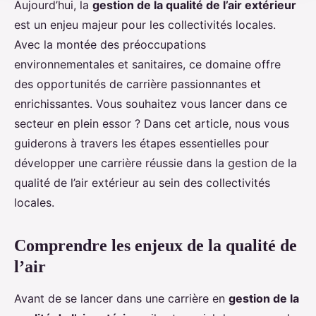
Aujourd’hui, la
gestion de la qualité de l’air extérieur
est un enjeu majeur pour les collectivités locales.
Avec la montée des préoccupations
environnementales et sanitaires, ce domaine offre
des opportunités de carrière passionnantes et
enrichissantes. Vous souhaitez vous lancer dans ce
secteur en plein essor ? Dans cet article, nous vous
guiderons à travers les étapes essentielles pour
développer une carrière réussie dans la gestion de la
qualité de l’air extérieur au sein des collectivités
locales.
Comprendre les enjeux de la qualité de
l’air
Avant de se lancer dans une carrière en
gestion de la