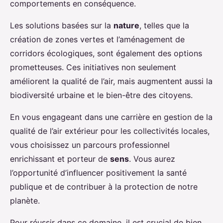
comportements en conséquence.
Les solutions basées sur la
nature
, telles que la
création de zones vertes et l’aménagement de
corridors écologiques, sont également des options
prometteuses. Ces initiatives non seulement
améliorent la qualité de l’air, mais augmentent aussi la
biodiversité urbaine et le bien-être des citoyens.
En vous engageant dans une carrière en gestion de la
qualité de l’air extérieur pour les collectivités locales,
vous choisissez un parcours professionnel
enrichissant et porteur de
sens
. Vous aurez
l’opportunité d’influencer positivement la santé
publique et de contribuer à la protection de notre
planète.
Pour réussir dans ce domaine, il est crucial de bien