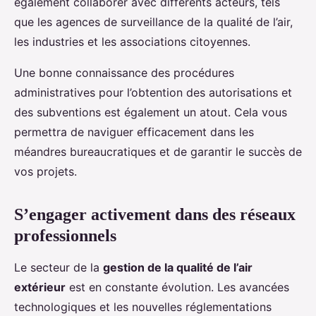
également collaborer avec différents acteurs, tels
que les agences de surveillance de la qualité de l’air,
les industries et les associations citoyennes.
Une bonne connaissance des procédures
administratives pour l’obtention des autorisations et
des subventions est également un atout. Cela vous
permettra de naviguer efficacement dans les
méandres bureaucratiques et de garantir le succès de
vos projets.
S’engager activement dans des réseaux
professionnels
Le secteur de la
gestion de la qualité de l’air
extérieur
est en constante évolution. Les avancées
technologiques et les nouvelles réglementations