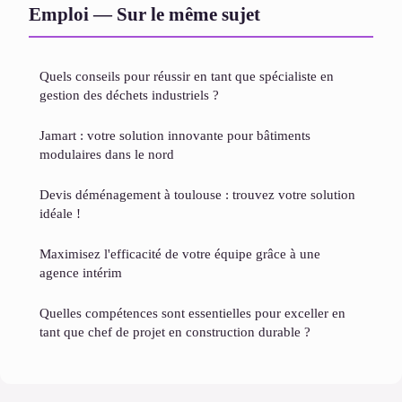
Emploi — Sur le même sujet
Quels conseils pour réussir en tant que spécialiste en
gestion des déchets industriels ?
Jamart : votre solution innovante pour bâtiments
modulaires dans le nord
Devis déménagement à toulouse : trouvez votre solution
idéale !
Maximisez l'efficacité de votre équipe grâce à une
agence intérim
Quelles compétences sont essentielles pour exceller en
tant que chef de projet en construction durable ?