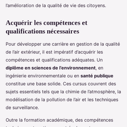
l’amélioration de la qualité de vie des citoyens.
Acquérir les compétences et
qualifications nécessaires
Pour développer une carrière en gestion de la qualité
de l’air extérieur, il est impératif d’acquérir les
compétences et qualifications adéquates. Un
diplôme en sciences de l’environnement
, en
ingénierie environnementale ou en
santé publique
constitue une base solide. Ces cursus couvrent des
sujets essentiels tels que la chimie de l’atmosphère, la
modélisation de la pollution de l’air et les techniques
de surveillance.
Outre la formation académique, des compétences